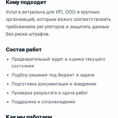
Кому подходит
Услуга актуальна для ИП, ООО и крупных
организаций, которым важно соответствовать
требованиям регуляторов и защитить данные
без риска штрафов.
Состав работ
Предварительный аудит и оценка текущего
состояния
Подбор решения под бюджет и задачи
Подготовка документации и внедрение
Проверка результата и сдача работ
Поддержка и сопровождение
Как мы работаем