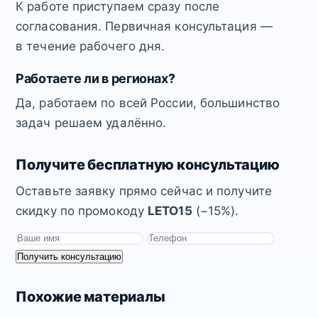
К работе приступаем сразу после
согласования. Первичная консультация —
в течение рабочего дня.
Работаете ли в регионах?
Да, работаем по всей России, большинство
задач решаем удалённо.
Получите бесплатную консультацию
Оставьте заявку прямо сейчас и получите
скидку по промокоду
LETO15
(−15%).
Получить консультацию
Похожие материалы