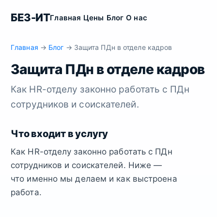
БЕЗ-ИТ
Главная
Цены
Блог
О нас
Главная
→
Блог
→ Защита ПДн в отделе кадров
Защита ПДн в отделе кадров
Как HR-отделу законно работать с ПДн
сотрудников и соискателей.
Что входит в услугу
Как HR-отделу законно работать с ПДн
сотрудников и соискателей. Ниже —
что именно мы делаем и как выстроена
работа.