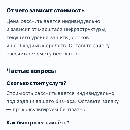
От чего зависит стоимость
Цена рассчитывается индивидуально
и зависит от масштаба инфраструктуры,
текущего уровня защиты, сроков
и необходимых средств. Оставьте заявку —
рассчитаем смету бесплатно.
Частые вопросы
Сколько стоит услуга?
Стоимость рассчитывается индивидуально
под задачи вашего бизнеса. Оставьте заявку
— проконсультируем бесплатно.
Как быстро вы начнёте?