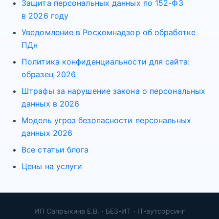
Защита персональных данных по 152-ФЗ
в 2026 году
Уведомление в Роскомнадзор об обработке
ПДн
Политика конфиденциальности для сайта:
образец 2026
Штрафы за нарушение закона о персональных
данных в 2026
Модель угроз безопасности персональных
данных 2026
Все статьи блога
Цены на услуги
ИП Сапрыкина Е.В. · БЕЗ-ИТ · IT-аутсорсинг