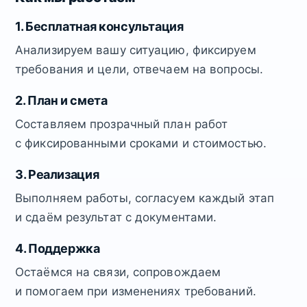
1. Бесплатная консультация
Анализируем вашу ситуацию, фиксируем
требования и цели, отвечаем на вопросы.
2. План и смета
Составляем прозрачный план работ
с фиксированными сроками и стоимостью.
3. Реализация
Выполняем работы, согласуем каждый этап
и сдаём результат с документами.
4. Поддержка
Остаёмся на связи, сопровождаем
и помогаем при изменениях требований.