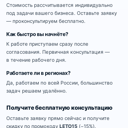
Стоимость рассчитывается индивидуально
под задачи вашего бизнеса. Оставьте заявку
— проконсультируем бесплатно.
Как быстро вы начнёте?
К работе приступаем сразу после
согласования. Первичная консультация —
в течение рабочего дня.
Работаете ли в регионах?
Да, работаем по всей России, большинство
задач решаем удалённо.
Получите бесплатную консультацию
Оставьте заявку прямо сейчас и получите
скидку по промокоду
LETO15
(−15%).