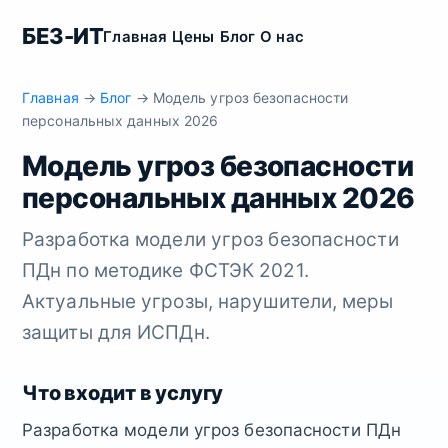
БЕЗ-ИТ
Главная
Цены
Блог
О нас
Главная
→
Блог
→ Модель угроз безопасности
персональных данных 2026
Модель угроз безопасности
персональных данных 2026
Разработка модели угроз безопасности
ПДн по методике ФСТЭК 2021.
Актуальные угрозы, нарушители, меры
защиты для ИСПДн.
Что входит в услугу
Разработка модели угроз безопасности ПДн