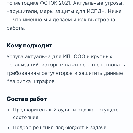
по методике ФСТЭК 2021. Актуальные угрозы,
нарушители, меры защиты для ИСПДн. Ниже
— что именно мы делаем и как выстроена
работа.
Кому подходит
Услуга актуальна для ИП, ООО и крупных
организаций, которым важно соответствовать
требованиям регуляторов и защитить данные
без риска штрафов.
Состав работ
Предварительный аудит и оценка текущего
состояния
Подбор решения под бюджет и задачи