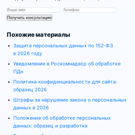
Получить консультацию
Похожие материалы
Защита персональных данных по 152-ФЗ
в 2026 году
Уведомление в Роскомнадзор об обработке
ПДн
Политика конфиденциальности для сайта:
образец 2026
Штрафы за нарушение закона о персональных
данных в 2026
Положение об обработке персональных
данных: образец и разработка