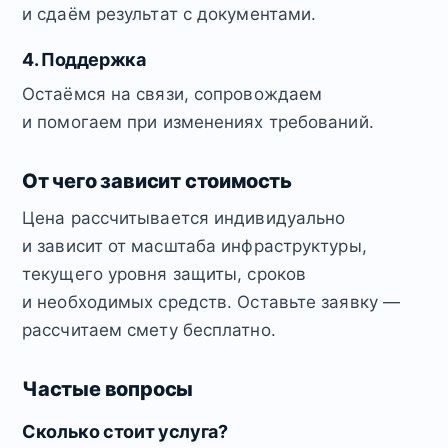
и сдаём результат с документами.
4. Поддержка
Остаёмся на связи, сопровождаем
и помогаем при изменениях требований.
От чего зависит стоимость
Цена рассчитывается индивидуально
и зависит от масштаба инфраструктуры,
текущего уровня защиты, сроков
и необходимых средств. Оставьте заявку —
рассчитаем смету бесплатно.
Частые вопросы
Сколько стоит услуга?