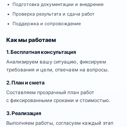
Подготовка документации и внедрение
Проверка результата и сдача работ
Поддержка и сопровождение
Как мы работаем
1. Бесплатная консультация
Анализируем вашу ситуацию, фиксируем
требования и цели, отвечаем на вопросы.
2. План и смета
Составляем прозрачный план работ
с фиксированными сроками и стоимостью.
3. Реализация
Выполняем работы, согласуем каждый этап