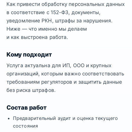
Как привести обработку персональных данных
в соответствие с 152-ФЗ, документы,
уведомление РКН, штрафы за нарушения.
Ниже — что именно мы делаем
и как выстроена работа.
Кому подходит
Услуга актуальна для ИП, ООО и крупных
организаций, которым важно соответствовать
требованиям регуляторов и защитить данные
без риска штрафов.
Состав работ
Предварительный аудит и оценка текущего
состояния