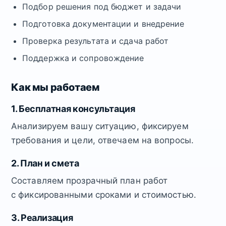
Подбор решения под бюджет и задачи
Подготовка документации и внедрение
Проверка результата и сдача работ
Поддержка и сопровождение
Как мы работаем
1. Бесплатная консультация
Анализируем вашу ситуацию, фиксируем
требования и цели, отвечаем на вопросы.
2. План и смета
Составляем прозрачный план работ
с фиксированными сроками и стоимостью.
3. Реализация