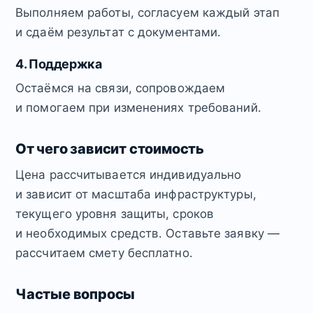
Выполняем работы, согласуем каждый этап
и сдаём результат с документами.
4. Поддержка
Остаёмся на связи, сопровождаем
и помогаем при изменениях требований.
От чего зависит стоимость
Цена рассчитывается индивидуально
и зависит от масштаба инфраструктуры,
текущего уровня защиты, сроков
и необходимых средств. Оставьте заявку —
рассчитаем смету бесплатно.
Частые вопросы