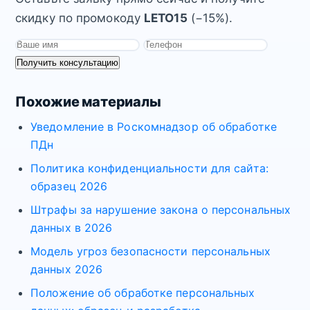
скидку по промокоду
LETO15
(−15%).
Получить консультацию
Похожие материалы
Уведомление в Роскомнадзор об обработке
ПДн
Политика конфиденциальности для сайта:
образец 2026
Штрафы за нарушение закона о персональных
данных в 2026
Модель угроз безопасности персональных
данных 2026
Положение об обработке персональных