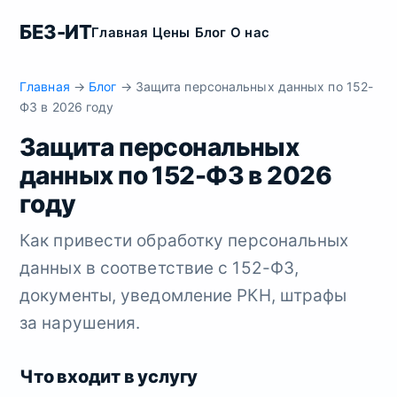
БЕЗ-ИТ
Главная
Цены
Блог
О нас
Главная
→
Блог
→ Защита персональных данных по 152-
ФЗ в 2026 году
Защита персональных
данных по 152-ФЗ в 2026
году
Как привести обработку персональных
данных в соответствие с 152-ФЗ,
документы, уведомление РКН, штрафы
за нарушения.
Что входит в услугу