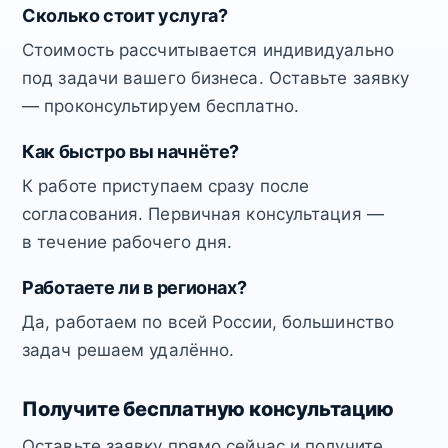
Сколько стоит услуга?
Стоимость рассчитывается индивидуально
под задачи вашего бизнеса. Оставьте заявку
— проконсультируем бесплатно.
Как быстро вы начнёте?
К работе приступаем сразу после
согласования. Первичная консультация —
в течение рабочего дня.
Работаете ли в регионах?
Да, работаем по всей России, большинство
задач решаем удалённо.
Получите бесплатную консультацию
Оставьте заявку прямо сейчас и получите