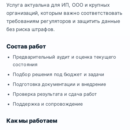
Услуга актуальна для ИП, ООО и крупных
организаций, которым важно соответствовать
требованиям регуляторов и защитить данные
без риска штрафов.
Состав работ
Предварительный аудит и оценка текущего
состояния
Подбор решения под бюджет и задачи
Подготовка документации и внедрение
Проверка результата и сдача работ
Поддержка и сопровождение
Как мы работаем