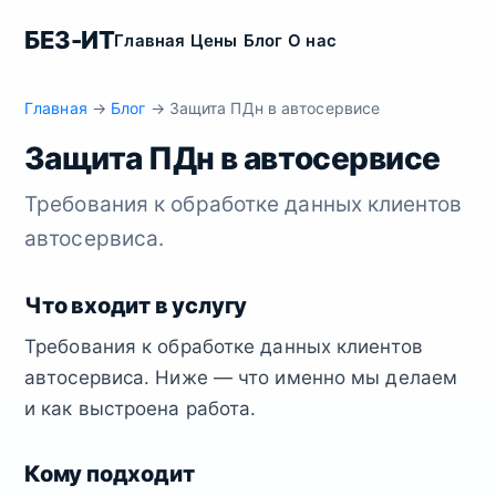
БЕЗ-ИТ
Главная
Цены
Блог
О нас
Главная
→
Блог
→ Защита ПДн в автосервисе
Защита ПДн в автосервисе
Требования к обработке данных клиентов
автосервиса.
Что входит в услугу
Требования к обработке данных клиентов
автосервиса. Ниже — что именно мы делаем
и как выстроена работа.
Кому подходит