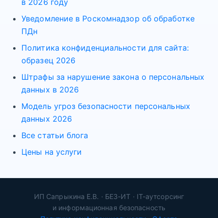
в 2026 году
Уведомление в Роскомнадзор об обработке
ПДн
Политика конфиденциальности для сайта:
образец 2026
Штрафы за нарушение закона о персональных
данных в 2026
Модель угроз безопасности персональных
данных 2026
Все статьи блога
Цены на услуги
ИП Сапрыкина Е.В. · БЕЗ-ИТ · IT-аутсорсинг
и информационная безопасность