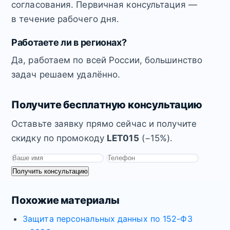
согласования. Первичная консультация —
в течение рабочего дня.
Работаете ли в регионах?
Да, работаем по всей России, большинство
задач решаем удалённо.
Получите бесплатную консультацию
Оставьте заявку прямо сейчас и получите
скидку по промокоду
LET015
(−15%).
Получить консультацию
Похожие материалы
Защита персональных данных по 152-ФЗ