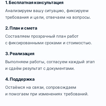
1. Бесплатная консультация
Анализируем вашу ситуацию, фиксируем
требования и цели, отвечаем на вопросы.
2. План и смета
Составляем прозрачный план работ
с фиксированными сроками и стоимостью.
3. Реализация
Выполняем работы, согласуем каждый этап
и сдаём результат с документами.
4. Поддержка
Остаёмся на связи, сопровождаем
и помогаем при изменениях требований.