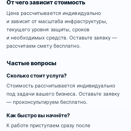
От чего зависит стоимость
Цена рассчитывается индивидуально
и зависит от масштаба инфраструктуры,
текущего уровня защиты, сроков
и необходимых средств. Оставьте заявку —
рассчитаем смету бесплатно.
Частые вопросы
Сколько стоит услуга?
Стоимость рассчитывается индивидуально
под задачи вашего бизнеса. Оставьте заявку
— проконсультируем бесплатно.
Как быстро вы начнёте?
К работе приступаем сразу после