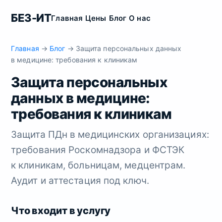
БЕЗ-ИТ
Главная
Цены
Блог
О нас
Главная
→
Блог
→ Защита персональных данных
в медицине: требования к клиникам
Защита персональных
данных в медицине:
требования к клиникам
Защита ПДн в медицинских организациях:
требования Роскомнадзора и ФСТЭК
к клиникам, больницам, медцентрам.
Аудит и аттестация под ключ.
Что входит в услугу