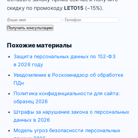
скидку по промокоду
LETO15
(−15%).
Получить консультацию
Похожие материалы
Защита персональных данных по 152-ФЗ
в 2026 году
Уведомление в Роскомнадзор об обработке
ПДн
Политика конфиденциальности для сайта:
образец 2026
Штрафы за нарушение закона о персональных
данных в 2026
Модель угроз безопасности персональных