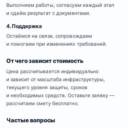
Выполняем работы, согласуем каждый этап
и сдаём результат с документами.
4. Поддержка
Остаёмся на связи, сопровождаем
и помогаем при изменениях требований.
От чего зависит стоимость
Цена рассчитывается индивидуально
и зависит от масштаба инфраструктуры,
текущего уровня защиты, сроков
и необходимых средств. Оставьте заявку —
рассчитаем смету бесплатно.
Частые вопросы