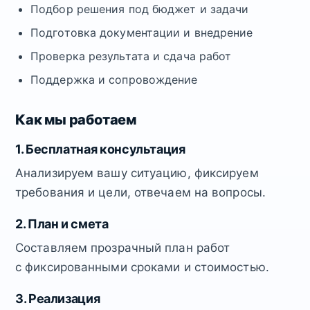
Подбор решения под бюджет и задачи
Подготовка документации и внедрение
Проверка результата и сдача работ
Поддержка и сопровождение
Как мы работаем
1. Бесплатная консультация
Анализируем вашу ситуацию, фиксируем
требования и цели, отвечаем на вопросы.
2. План и смета
Составляем прозрачный план работ
с фиксированными сроками и стоимостью.
3. Реализация