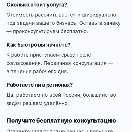
Сколько стоит услуга?
Стоимость рассчитывается индивидуально
под задачи вашего бизнеса. Оставьте заявку
— проконсультируем бесплатно.
Как быстро вы начнёте?
К работе приступаем сразу после
согласования. Первичная консультация —
в течение рабочего дня.
Работаете ли в регионах?
Да, работаем по всей России, большинство
задач решаем удалённо.
Получите бесплатную консультацию
Оставьте заявку прямо сейчас и получите