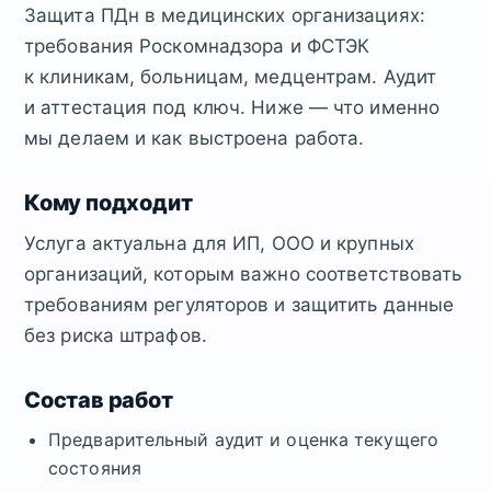
Защита ПДн в медицинских организациях:
требования Роскомнадзора и ФСТЭК
к клиникам, больницам, медцентрам. Аудит
и аттестация под ключ. Ниже — что именно
мы делаем и как выстроена работа.
Кому подходит
Услуга актуальна для ИП, ООО и крупных
организаций, которым важно соответствовать
требованиям регуляторов и защитить данные
без риска штрафов.
Состав работ
Предварительный аудит и оценка текущего
состояния