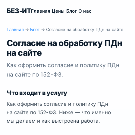
БЕЗ-ИТ
Главная
Цены
Блог
О нас
Главная
→
Блог
→ Согласие на обработку ПДн на сайте
Согласие на обработку ПДн
на сайте
Как оформить согласие и политику ПДн
на сайте по 152-ФЗ.
Что входит в услугу
Как оформить согласие и политику ПДн
на сайте по 152-ФЗ. Ниже — что именно
мы делаем и как выстроена работа.