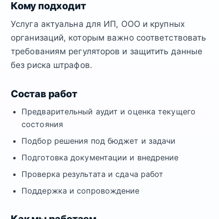
Кому подходит
Услуга актуальна для ИП, ООО и крупных
организаций, которым важно соответствовать
требованиям регуляторов и защитить данные
без риска штрафов.
Состав работ
Предварительный аудит и оценка текущего
состояния
Подбор решения под бюджет и задачи
Подготовка документации и внедрение
Проверка результата и сдача работ
Поддержка и сопровождение