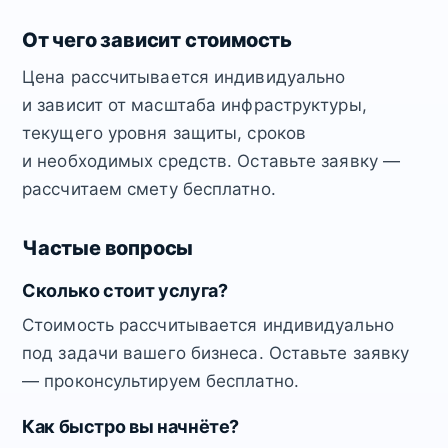
От чего зависит стоимость
Цена рассчитывается индивидуально
и зависит от масштаба инфраструктуры,
текущего уровня защиты, сроков
и необходимых средств. Оставьте заявку —
рассчитаем смету бесплатно.
Частые вопросы
Сколько стоит услуга?
Стоимость рассчитывается индивидуально
под задачи вашего бизнеса. Оставьте заявку
— проконсультируем бесплатно.
Как быстро вы начнёте?