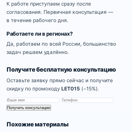
К работе приступаем сразу после
согласования. Первичная консультация —
в течение рабочего дня.
Работаете ли в регионах?
Да, работаем по всей России, большинство
задач решаем удалённо.
Получите бесплатную консультацию
Оставьте заявку прямо сейчас и получите
скидку по промокоду
LET015
(−15%).
Получить консультацию
Похожие материалы