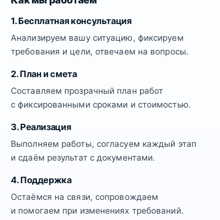
Как мы работаем
1. Бесплатная консультация
Анализируем вашу ситуацию, фиксируем
требования и цели, отвечаем на вопросы.
2. План и смета
Составляем прозрачный план работ
с фиксированными сроками и стоимостью.
3. Реализация
Выполняем работы, согласуем каждый этап
и сдаём результат с документами.
4. Поддержка
Остаёмся на связи, сопровождаем
и помогаем при изменениях требований.