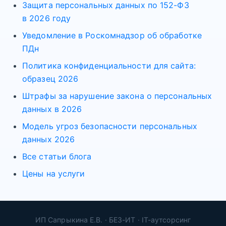
Защита персональных данных по 152-ФЗ
в 2026 году
Уведомление в Роскомнадзор об обработке
ПДн
Политика конфиденциальности для сайта:
образец 2026
Штрафы за нарушение закона о персональных
данных в 2026
Модель угроз безопасности персональных
данных 2026
Все статьи блога
Цены на услуги
ИП Сапрыкина Е.В. · БЕЗ-ИТ · IT-аутсорсинг