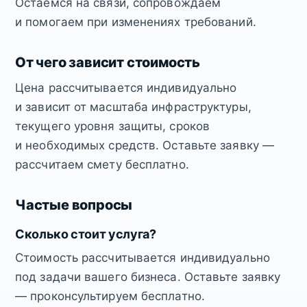
Остаёмся на связи, сопровождаем
и помогаем при изменениях требований.
От чего зависит стоимость
Цена рассчитывается индивидуально
и зависит от масштаба инфраструктуры,
текущего уровня защиты, сроков
и необходимых средств. Оставьте заявку —
рассчитаем смету бесплатно.
Частые вопросы
Сколько стоит услуга?
Стоимость рассчитывается индивидуально
под задачи вашего бизнеса. Оставьте заявку
— проконсультируем бесплатно.