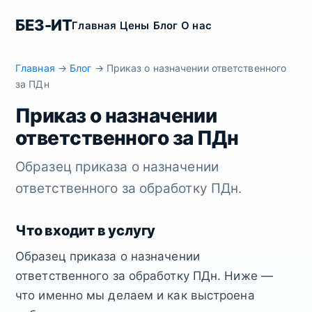
БЕЗ-ИТ
Главная
Цены
Блог
О нас
Главная
→
Блог
→ Приказ о назначении ответственного
за ПДн
Приказ о назначении
ответственного за ПДн
Образец приказа о назначении
ответственного за обработку ПДн.
Что входит в услугу
Образец приказа о назначении
ответственного за обработку ПДн. Ниже —
что именно мы делаем и как выстроена