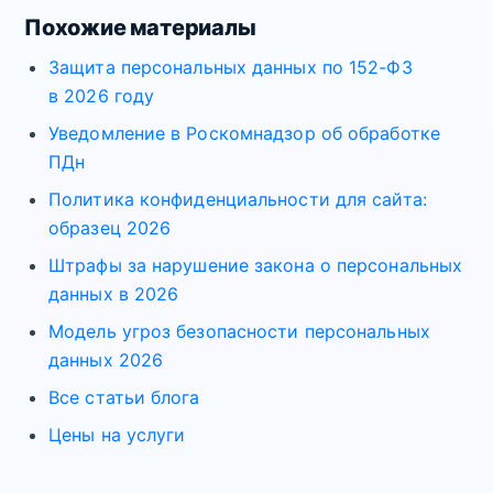
Похожие материалы
Защита персональных данных по 152-ФЗ
в 2026 году
Уведомление в Роскомнадзор об обработке
ПДн
Политика конфиденциальности для сайта:
образец 2026
Штрафы за нарушение закона о персональных
данных в 2026
Модель угроз безопасности персональных
данных 2026
Все статьи блога
Цены на услуги