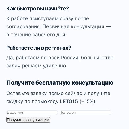
Как быстро вы начнёте?
К работе приступаем сразу после
согласования. Первичная консультация —
в течение рабочего дня.
Работаете ли в регионах?
Да, работаем по всей России, большинство
задач решаем удалённо.
Получите бесплатную консультацию
Оставьте заявку прямо сейчас и получите
скидку по промокоду
LETO15
(−15%).
Получить консультацию