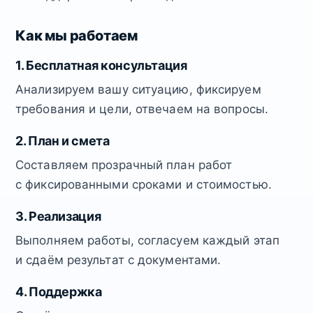
Как мы работаем
1. Бесплатная консультация
Анализируем вашу ситуацию, фиксируем
требования и цели, отвечаем на вопросы.
2. План и смета
Составляем прозрачный план работ
с фиксированными сроками и стоимостью.
3. Реализация
Выполняем работы, согласуем каждый этап
и сдаём результат с документами.
4. Поддержка