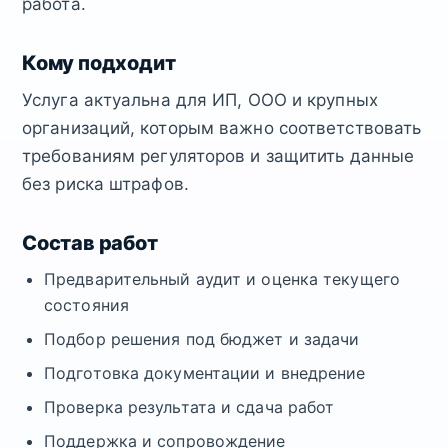
работа.
Кому подходит
Услуга актуальна для ИП, ООО и крупных
организаций, которым важно соответствовать
требованиям регуляторов и защитить данные
без риска штрафов.
Состав работ
Предварительный аудит и оценка текущего
состояния
Подбор решения под бюджет и задачи
Подготовка документации и внедрение
Проверка результата и сдача работ
Поддержка и сопровождение