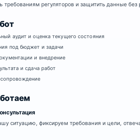
ь требованиям регуляторов и защитить данные без 
абот
ный аудит и оценка текущего состояния
ия под бюджет и задачи
окументации и внедрение
ультата и сдача работ
 сопровождение
аботаем
консультация
шу ситуацию, фиксируем требования и цели, отвеч