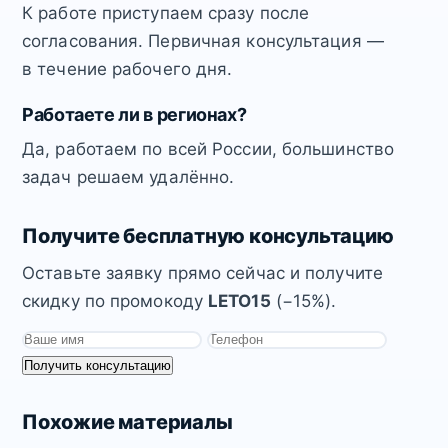
К работе приступаем сразу после
согласования. Первичная консультация —
в течение рабочего дня.
Работаете ли в регионах?
Да, работаем по всей России, большинство
задач решаем удалённо.
Получите бесплатную консультацию
Оставьте заявку прямо сейчас и получите
скидку по промокоду
LETO15
(−15%).
Получить консультацию
Похожие материалы