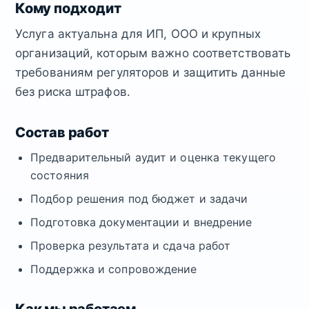
Кому подходит
Услуга актуальна для ИП, ООО и крупных
организаций, которым важно соответствовать
требованиям регуляторов и защитить данные
без риска штрафов.
Состав работ
Предварительный аудит и оценка текущего
состояния
Подбор решения под бюджет и задачи
Подготовка документации и внедрение
Проверка результата и сдача работ
Поддержка и сопровождение