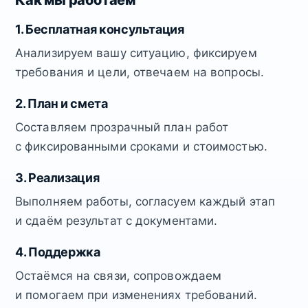
Как мы работаем
1. Бесплатная консультация
Анализируем вашу ситуацию, фиксируем
требования и цели, отвечаем на вопросы.
2. План и смета
Составляем прозрачный план работ
с фиксированными сроками и стоимостью.
3. Реализация
Выполняем работы, согласуем каждый этап
и сдаём результат с документами.
4. Поддержка
Остаёмся на связи, сопровождаем
и помогаем при изменениях требований.