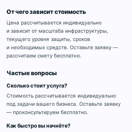
От чего зависит стоимость
Цена рассчитывается индивидуально
и зависит от масштаба инфраструктуры,
текущего уровня защиты, сроков
и необходимых средств. Оставьте заявку —
рассчитаем смету бесплатно.
Частые вопросы
Сколько стоит услуга?
Стоимость рассчитывается индивидуально
под задачи вашего бизнеса. Оставьте заявку
— проконсультируем бесплатно.
Как быстро вы начнёте?