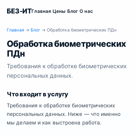
БЕЗ-ИТ
Главная
Цены
Блог
О нас
Главная
→
Блог
→ Обработка биометрических ПДн
Обработка биометрических
ПДн
Требования к обработке биометрических
персональных данных.
Что входит в услугу
Требования к обработке биометрических
персональных данных. Ниже — что именно
мы делаем и как выстроена работа.