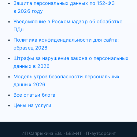
Защита персональных данных по 152-ФЗ
в 2026 году
Уведомление в Роскомнадзор об обработке
ПДн
Политика конфиденциальности для сайта:
образец 2026
Штрафы за нарушение закона о персональных
данных в 2026
Модель угроз безопасности персональных
данных 2026
Все статьи блога
Цены на услуги
ИП Сапрыкина Е.В. · БЕЗ-ИТ · IT-аутсорсинг