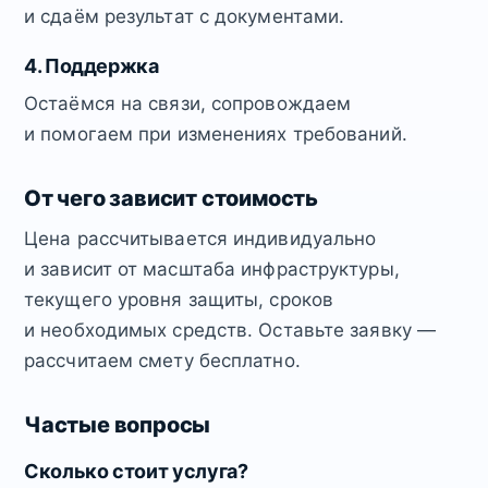
и сдаём результат с документами.
4. Поддержка
Остаёмся на связи, сопровождаем
и помогаем при изменениях требований.
От чего зависит стоимость
Цена рассчитывается индивидуально
и зависит от масштаба инфраструктуры,
текущего уровня защиты, сроков
и необходимых средств. Оставьте заявку —
рассчитаем смету бесплатно.
Частые вопросы
Сколько стоит услуга?