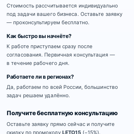
Стоимость рассчитывается индивидуально
под задачи вашего бизнеса. Оставьте заявку
— проконсультируем бесплатно.
Как быстро вы начнёте?
К работе приступаем сразу после
согласования. Первичная консультация —
в течение рабочего дня.
Работаете ли в регионах?
Да, работаем по всей России, большинство
задач решаем удалённо.
Получите бесплатную консультацию
Оставьте заявку прямо сейчас и получите
скидку по промокоду
LETO15
(−15%).