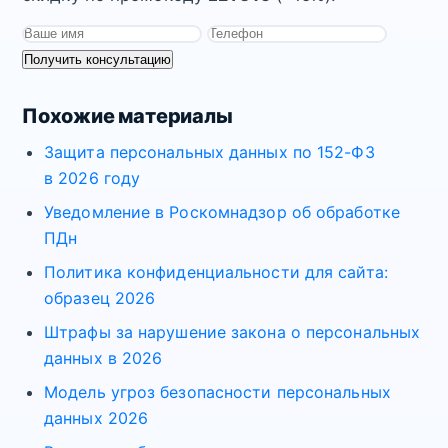
Получить консультацию
Похожие материалы
Защита персональных данных по 152-ФЗ
в 2026 году
Уведомление в Роскомнадзор об обработке
ПДн
Политика конфиденциальности для сайта:
образец 2026
Штрафы за нарушение закона о персональных
данных в 2026
Модель угроз безопасности персональных
данных 2026