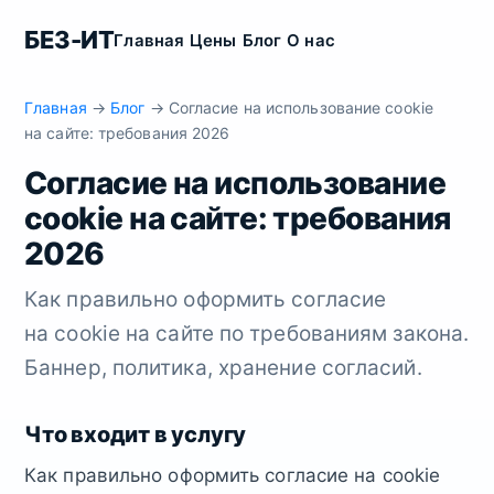
БЕЗ-ИТ
Главная
Цены
Блог
О нас
Главная
→
Блог
→ Согласие на использование cookie
на сайте: требования 2026
Согласие на использование
cookie на сайте: требования
2026
Как правильно оформить согласие
на cookie на сайте по требованиям закона.
Баннер, политика, хранение согласий.
Что входит в услугу
Как правильно оформить согласие на cookie