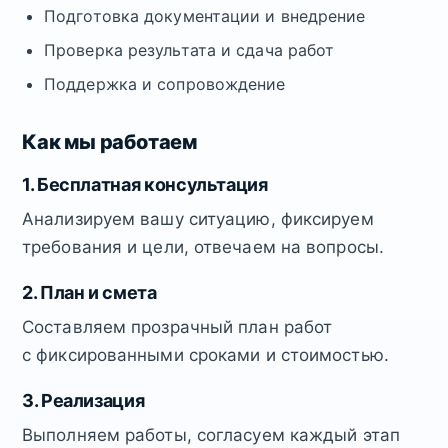
Подготовка документации и внедрение
Проверка результата и сдача работ
Поддержка и сопровождение
Как мы работаем
1. Бесплатная консультация
Анализируем вашу ситуацию, фиксируем
требования и цели, отвечаем на вопросы.
2. План и смета
Составляем прозрачный план работ
с фиксированными сроками и стоимостью.
3. Реализация
Выполняем работы, согласуем каждый этап