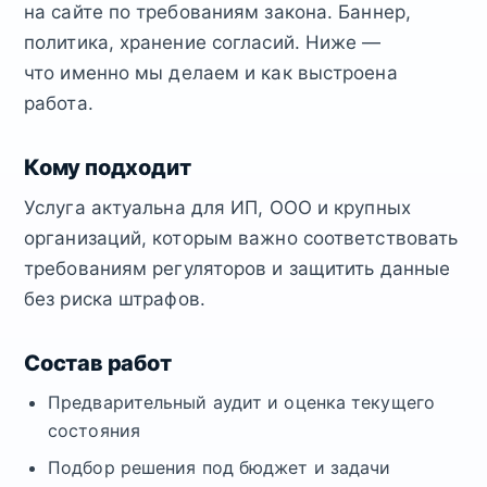
на сайте по требованиям закона. Баннер,
политика, хранение согласий. Ниже —
что именно мы делаем и как выстроена
работа.
Кому подходит
Услуга актуальна для ИП, ООО и крупных
организаций, которым важно соответствовать
требованиям регуляторов и защитить данные
без риска штрафов.
Состав работ
Предварительный аудит и оценка текущего
состояния
Подбор решения под бюджет и задачи