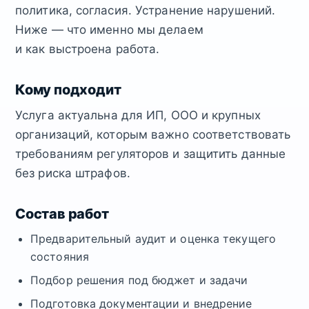
политика, согласия. Устранение нарушений.
Ниже — что именно мы делаем
и как выстроена работа.
Кому подходит
Услуга актуальна для ИП, ООО и крупных
организаций, которым важно соответствовать
требованиям регуляторов и защитить данные
без риска штрафов.
Состав работ
Предварительный аудит и оценка текущего
состояния
Подбор решения под бюджет и задачи
Подготовка документации и внедрение