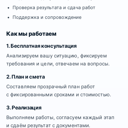
Проверка результата и сдача работ
Поддержка и сопровождение
Как мы работаем
1. Бесплатная консультация
Анализируем вашу ситуацию, фиксируем
требования и цели, отвечаем на вопросы.
2. План и смета
Составляем прозрачный план работ
с фиксированными сроками и стоимостью.
3. Реализация
Выполняем работы, согласуем каждый этап
и сдаём результат с документами.