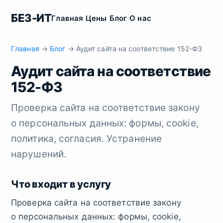
БЕЗ-ИТ
Главная
Цены
Блог
О нас
Главная
→
Блог
→ Аудит сайта на соответствие 152-ФЗ
Аудит сайта на соответствие
152-ФЗ
Проверка сайта на соответствие закону
о персональных данных: формы, cookie,
политика, согласия. Устранение
нарушений.
Что входит в услугу
Проверка сайта на соответствие закону
о персональных данных: формы, cookie,