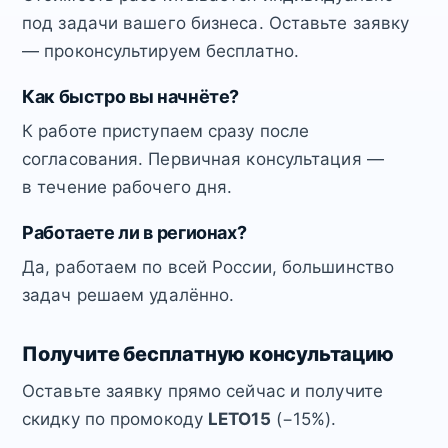
под задачи вашего бизнеса. Оставьте заявку
— проконсультируем бесплатно.
Как быстро вы начнёте?
К работе приступаем сразу после
согласования. Первичная консультация —
в течение рабочего дня.
Работаете ли в регионах?
Да, работаем по всей России, большинство
задач решаем удалённо.
Получите бесплатную консультацию
Оставьте заявку прямо сейчас и получите
скидку по промокоду
LETO15
(−15%).