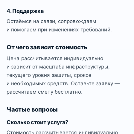
4. Поддержка
Остаёмся на связи, сопровождаем
и помогаем при изменениях требований.
От чего зависит стоимость
Цена рассчитывается индивидуально
и зависит от масштаба инфраструктуры,
текущего уровня защиты, сроков
и необходимых средств. Оставьте заявку —
рассчитаем смету бесплатно.
Частые вопросы
Сколько стоит услуга?
Стоимость рассчитывается индивидуально