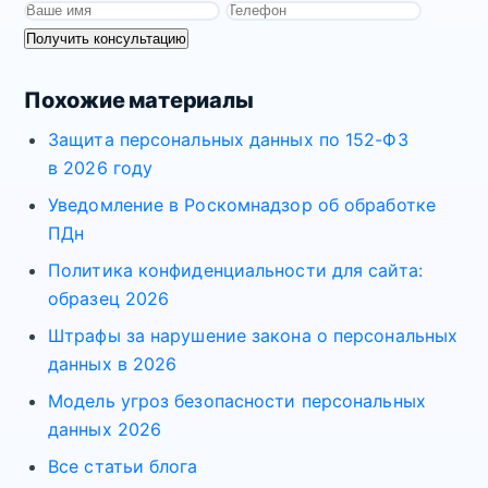
Получить консультацию
Похожие материалы
Защита персональных данных по 152-ФЗ
в 2026 году
Уведомление в Роскомнадзор об обработке
ПДн
Политика конфиденциальности для сайта:
образец 2026
Штрафы за нарушение закона о персональных
данных в 2026
Модель угроз безопасности персональных
данных 2026
Все статьи блога