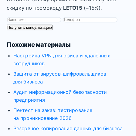
скидку по промокоду
LETO15
(−15%).
Получить консультацию
Похожие материалы
Настройка VPN для офиса и удалённых
сотрудников
Защита от вирусов-шифровальщиков
для бизнеса
Аудит информационной безопасности
предприятия
Пентест на заказ: тестирование
на проникновение 2026
Резервное копирование данных для бизнеса