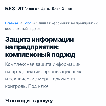
БЕЗ-ИТ
Главная
Цены
Блог
О нас
Главная
→
Блог
→ Защита информации на предприятии:
комплексный подход
Защита информации
на предприятии:
комплексный подход
Комплексная защита информации
на предприятии: организационные
и технические меры, документы,
контроль. Под ключ.
Что входит в услугу