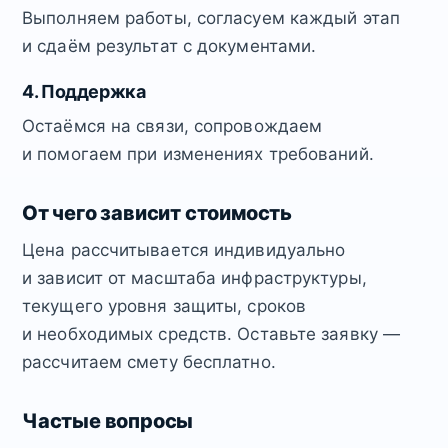
Выполняем работы, согласуем каждый этап
и сдаём результат с документами.
4. Поддержка
Остаёмся на связи, сопровождаем
и помогаем при изменениях требований.
От чего зависит стоимость
Цена рассчитывается индивидуально
и зависит от масштаба инфраструктуры,
текущего уровня защиты, сроков
и необходимых средств. Оставьте заявку —
рассчитаем смету бесплатно.
Частые вопросы