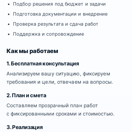
Подбор решения под бюджет и задачи
Подготовка документации и внедрение
Проверка результата и сдача работ
Поддержка и сопровождение
Как мы работаем
1. Бесплатная консультация
Анализируем вашу ситуацию, фиксируем
требования и цели, отвечаем на вопросы.
2. План и смета
Составляем прозрачный план работ
с фиксированными сроками и стоимостью.
3. Реализация