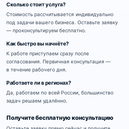
Сколько стоит услуга?
Стоимость рассчитывается индивидуально
под задачи вашего бизнеса. Оставьте заявку
— проконсультируем бесплатно.
Как быстро вы начнёте?
К работе приступаем сразу после
согласования. Первичная консультация —
в течение рабочего дня.
Работаете ли в регионах?
Да, работаем по всей России, большинство
задач решаем удалённо.
Получите бесплатную консультацию
Оставьте заявку прямо сейчас и получите