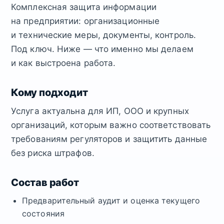
Комплексная защита информации
на предприятии: организационные
и технические меры, документы, контроль.
Под ключ. Ниже — что именно мы делаем
и как выстроена работа.
Кому подходит
Услуга актуальна для ИП, ООО и крупных
организаций, которым важно соответствовать
требованиям регуляторов и защитить данные
без риска штрафов.
Состав работ
Предварительный аудит и оценка текущего
состояния