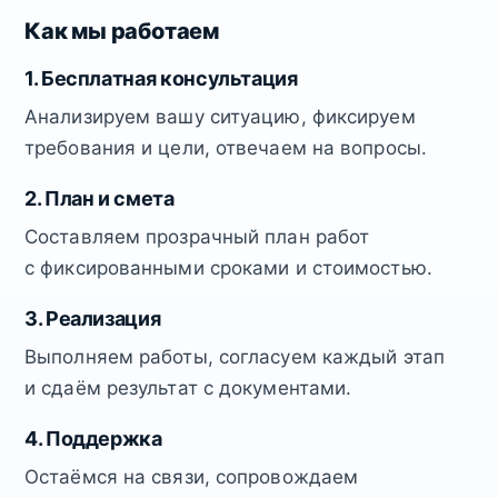
Как мы работаем
1. Бесплатная консультация
Анализируем вашу ситуацию, фиксируем
требования и цели, отвечаем на вопросы.
2. План и смета
Составляем прозрачный план работ
с фиксированными сроками и стоимостью.
3. Реализация
Выполняем работы, согласуем каждый этап
и сдаём результат с документами.
4. Поддержка
Остаёмся на связи, сопровождаем