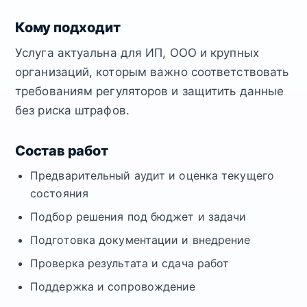
Кому подходит
Услуга актуальна для ИП, ООО и крупных
организаций, которым важно соответствовать
требованиям регуляторов и защитить данные
без риска штрафов.
Состав работ
Предварительный аудит и оценка текущего
состояния
Подбор решения под бюджет и задачи
Подготовка документации и внедрение
Проверка результата и сдача работ
Поддержка и сопровождение