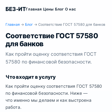
БЕЗ-ИТ
Главная
Цены
Блог
О нас
Главная
→
Блог
→ Соответствие ГОСТ 57580 для банков
Соответствие ГОСТ 57580
для банков
Как пройти оценку соответствия ГОСТ
57580 по финансовой безопасности.
Что входит в услугу
Как пройти оценку соответствия ГОСТ 57580
по финансовой безопасности. Ниже —
что именно мы делаем и как выстроена
работа.