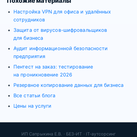
Похожие материалы
Настройка VPN для офиса и удалённых
сотрудников
Защита от вирусов-шифровальщиков
для бизнеса
Аудит информационной безопасности
предприятия
Пентест на заказ: тестирование
на проникновение 2026
Резервное копирование данных для бизнеса
Все статьи блога
Цены на услуги
ИП Сапрыкина Е.В. · БЕЗ-ИТ · IT-аутсорсинг