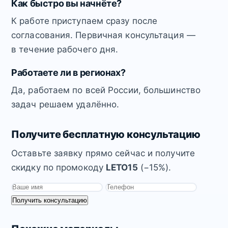
Как быстро вы начнёте?
К работе приступаем сразу после
согласования. Первичная консультация —
в течение рабочего дня.
Работаете ли в регионах?
Да, работаем по всей России, большинство
задач решаем удалённо.
Получите бесплатную консультацию
Оставьте заявку прямо сейчас и получите
скидку по промокоду
LETO15
(−15%).
Получить консультацию