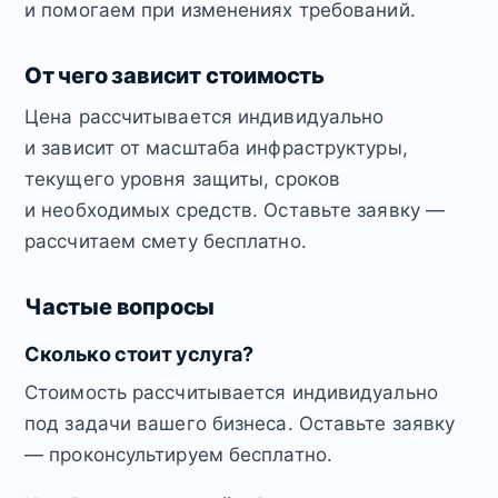
и помогаем при изменениях требований.
От чего зависит стоимость
Цена рассчитывается индивидуально
и зависит от масштаба инфраструктуры,
текущего уровня защиты, сроков
и необходимых средств. Оставьте заявку —
рассчитаем смету бесплатно.
Частые вопросы
Сколько стоит услуга?
Стоимость рассчитывается индивидуально
под задачи вашего бизнеса. Оставьте заявку
— проконсультируем бесплатно.