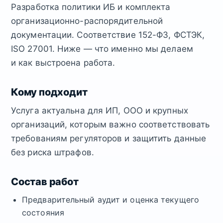
Разработка политики ИБ и комплекта
организационно-распорядительной
документации. Соответствие 152-ФЗ, ФСТЭК,
ISO 27001. Ниже — что именно мы делаем
и как выстроена работа.
Кому подходит
Услуга актуальна для ИП, ООО и крупных
организаций, которым важно соответствовать
требованиям регуляторов и защитить данные
без риска штрафов.
Состав работ
Предварительный аудит и оценка текущего
состояния