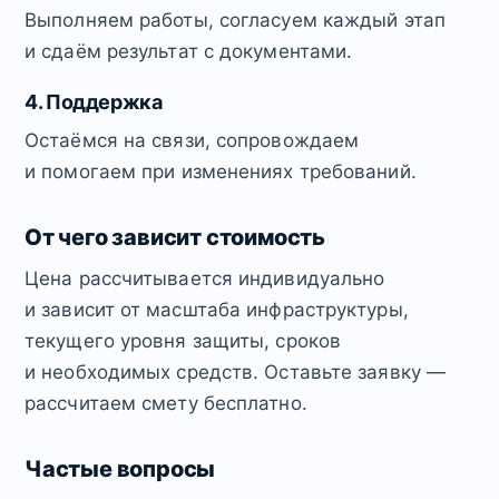
Выполняем работы, согласуем каждый этап
и сдаём результат с документами.
4. Поддержка
Остаёмся на связи, сопровождаем
и помогаем при изменениях требований.
От чего зависит стоимость
Цена рассчитывается индивидуально
и зависит от масштаба инфраструктуры,
текущего уровня защиты, сроков
и необходимых средств. Оставьте заявку —
рассчитаем смету бесплатно.
Частые вопросы