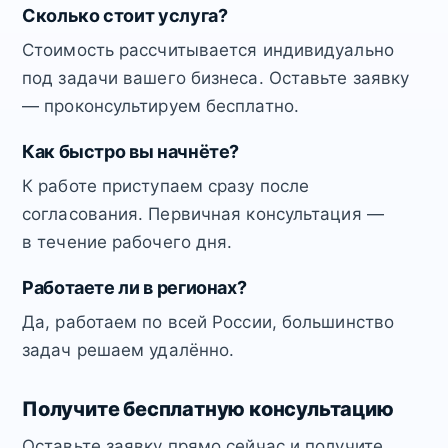
Сколько стоит услуга?
Стоимость рассчитывается индивидуально
под задачи вашего бизнеса. Оставьте заявку
— проконсультируем бесплатно.
Как быстро вы начнёте?
К работе приступаем сразу после
согласования. Первичная консультация —
в течение рабочего дня.
Работаете ли в регионах?
Да, работаем по всей России, большинство
задач решаем удалённо.
Получите бесплатную консультацию
Оставьте заявку прямо сейчас и получите