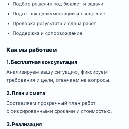
Подбор решения под бюджет и задачи
Подготовка документации и внедрение
Проверка результата и сдача работ
Поддержка и сопровождение
Как мы работаем
1. Бесплатная консультация
Анализируем вашу ситуацию, фиксируем
требования и цели, отвечаем на вопросы.
2. План и смета
Составляем прозрачный план работ
с фиксированными сроками и стоимостью.
3. Реализация