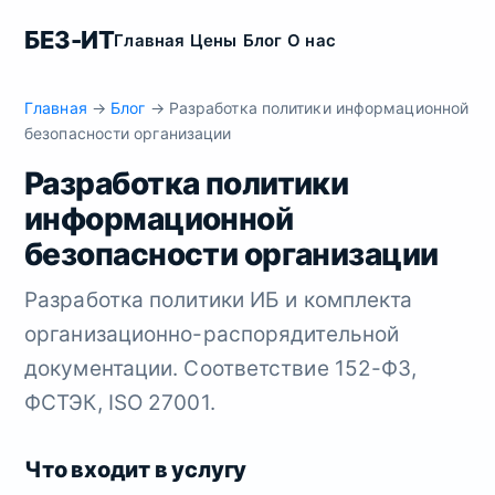
БЕЗ-ИТ
Главная
Цены
Блог
О нас
Главная
→
Блог
→ Разработка политики информационной
безопасности организации
Разработка политики
информационной
безопасности организации
Разработка политики ИБ и комплекта
организационно-распорядительной
документации. Соответствие 152-ФЗ,
ФСТЭК, ISO 27001.
Что входит в услугу