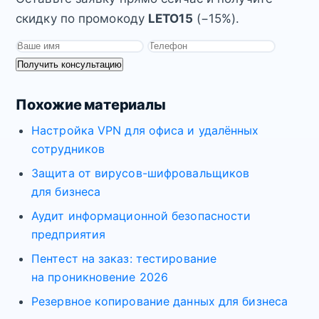
скидку по промокоду
LETO15
(−15%).
Получить консультацию
Похожие материалы
Настройка VPN для офиса и удалённых
сотрудников
Защита от вирусов-шифровальщиков
для бизнеса
Аудит информационной безопасности
предприятия
Пентест на заказ: тестирование
на проникновение 2026
Резервное копирование данных для бизнеса