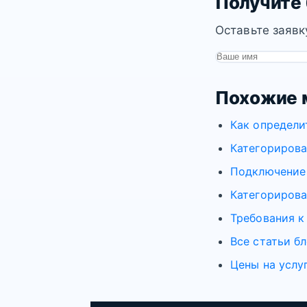
Получите
Оставьте заявк
Похожие 
Как определи
Категорирова
Подключение 
Категорирова
Требования к
Все статьи бл
Цены на услу