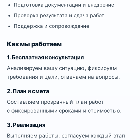
Подготовка документации и внедрение
Проверка результата и сдача работ
Поддержка и сопровождение
Как мы работаем
1. Бесплатная консультация
Анализируем вашу ситуацию, фиксируем
требования и цели, отвечаем на вопросы.
2. План и смета
Составляем прозрачный план работ
с фиксированными сроками и стоимостью.
3. Реализация
Выполняем работы, согласуем каждый этап