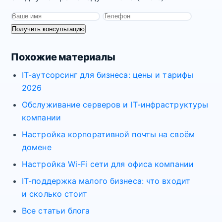
Получить консультацию
Похожие материалы
IT-аутсорсинг для бизнеса: цены и тарифы
2026
Обслуживание серверов и IT-инфраструктуры
компании
Настройка корпоративной почты на своём
домене
Настройка Wi-Fi сети для офиса компании
IT-поддержка малого бизнеса: что входит
и сколько стоит
Все статьи блога