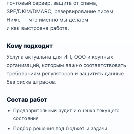
почтовый сервер, защита от спама,
SPF/DKIM/DMARC, резервирование писем.
Ниже — что именно мы делаем
и как выстроена работа.
Кому подходит
Услуга актуальна для ИП, ООО и крупных
организаций, которым важно соответствовать
требованиям регуляторов и защитить данные
без риска штрафов.
Состав работ
Предварительный аудит и оценка текущего
состояния
Подбор решения под бюджет и задачи