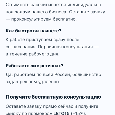
Стоимость рассчитывается индивидуально
под задачи вашего бизнеса. Оставьте заявку
— проконсультируем бесплатно.
Как быстро вы начнёте?
К работе приступаем сразу после
согласования. Первичная консультация —
в течение рабочего дня.
Работаете ли в регионах?
Да, работаем по всей России, большинство
задач решаем удалённо.
Получите бесплатную консультацию
Оставьте заявку прямо сейчас и получите
скидку по промокоду
LETO15
(−15%).