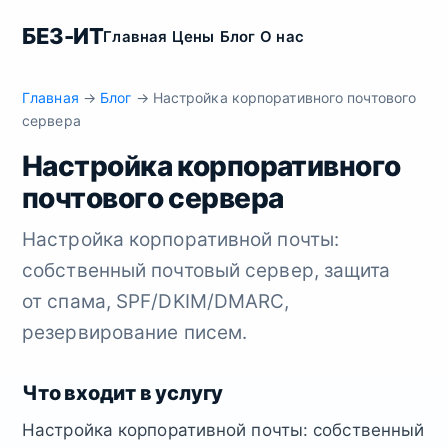
БЕЗ-ИТ
Главная
Цены
Блог
О нас
Главная
→
Блог
→ Настройка корпоративного почтового
сервера
Настройка корпоративного
почтового сервера
Настройка корпоративной почты:
собственный почтовый сервер, защита
от спама, SPF/DKIM/DMARC,
резервирование писем.
Что входит в услугу
Настройка корпоративной почты: собственный