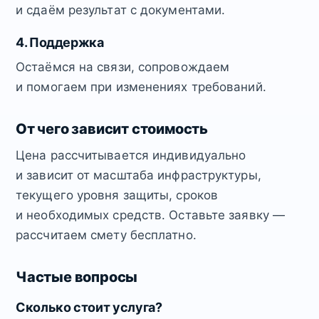
и сдаём результат с документами.
4. Поддержка
Остаёмся на связи, сопровождаем
и помогаем при изменениях требований.
От чего зависит стоимость
Цена рассчитывается индивидуально
и зависит от масштаба инфраструктуры,
текущего уровня защиты, сроков
и необходимых средств. Оставьте заявку —
рассчитаем смету бесплатно.
Частые вопросы
Сколько стоит услуга?