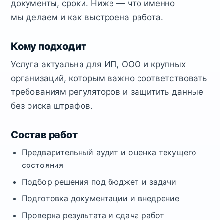
документы, сроки. Ниже — что именно
мы делаем и как выстроена работа.
Кому подходит
Услуга актуальна для ИП, ООО и крупных
организаций, которым важно соответствовать
требованиям регуляторов и защитить данные
без риска штрафов.
Состав работ
Предварительный аудит и оценка текущего
состояния
Подбор решения под бюджет и задачи
Подготовка документации и внедрение
Проверка результата и сдача работ