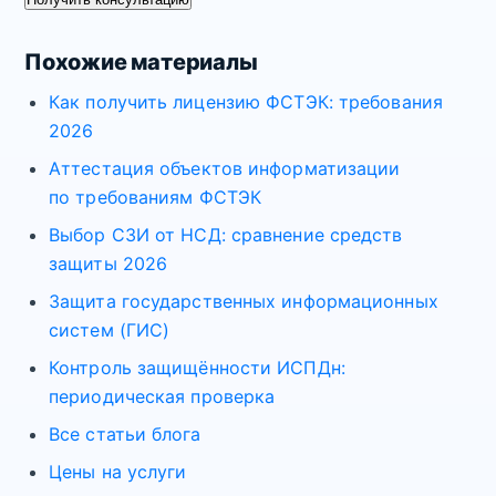
Похожие материалы
Как получить лицензию ФСТЭК: требования
2026
Аттестация объектов информатизации
по требованиям ФСТЭК
Выбор СЗИ от НСД: сравнение средств
защиты 2026
Защита государственных информационных
систем (ГИС)
Контроль защищённости ИСПДн:
периодическая проверка
Все статьи блога
Цены на услуги