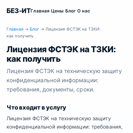
БЕЗ-ИТ
Главная
Цены
Блог
О нас
Главная
→
Блог
→ Лицензия ФСТЭК на ТЗКИ:
как получить
Лицензия ФСТЭК на ТЗКИ:
как получить
Лицензия ФСТЭК на техническую защиту
конфиденциальной информации:
требования, документы, сроки.
Что входит в услугу
Лицензия ФСТЭК на техническую защиту
конфиденциальной информации: требования,