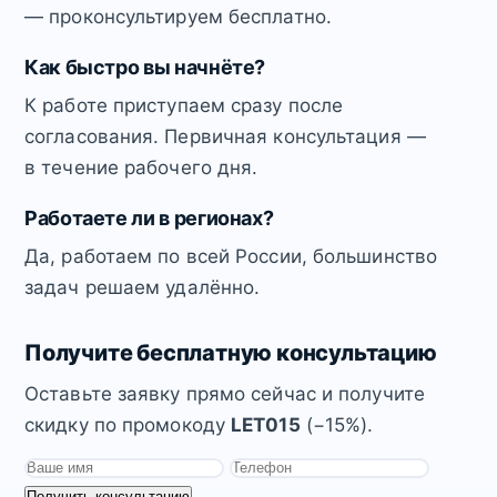
— проконсультируем бесплатно.
Как быстро вы начнёте?
К работе приступаем сразу после
согласования. Первичная консультация —
в течение рабочего дня.
Работаете ли в регионах?
Да, работаем по всей России, большинство
задач решаем удалённо.
Получите бесплатную консультацию
Оставьте заявку прямо сейчас и получите
скидку по промокоду
LET015
(−15%).
Получить консультацию