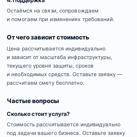
4. Поддержка
Остаёмся на связи, сопровождаем
и помогаем при изменениях требований.
От чего зависит стоимость
Цена рассчитывается индивидуально
и зависит от масштаба инфраструктуры,
текущего уровня защиты, сроков
и необходимых средств. Оставьте заявку —
рассчитаем смету бесплатно.
Частые вопросы
Сколько стоит услуга?
Стоимость рассчитывается индивидуально
под задачи вашего бизнеса. Оставьте заявку