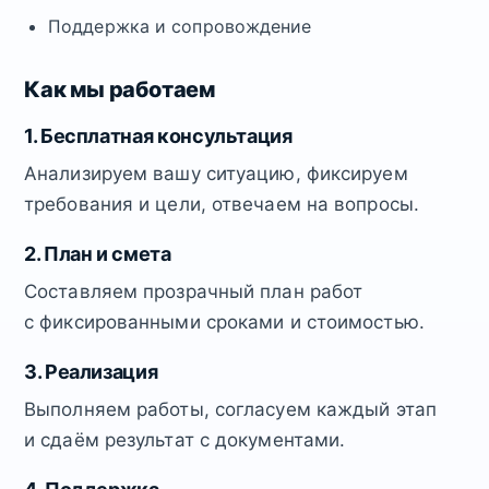
Поддержка и сопровождение
Как мы работаем
1. Бесплатная консультация
Анализируем вашу ситуацию, фиксируем
требования и цели, отвечаем на вопросы.
2. План и смета
Составляем прозрачный план работ
с фиксированными сроками и стоимостью.
3. Реализация
Выполняем работы, согласуем каждый этап
и сдаём результат с документами.