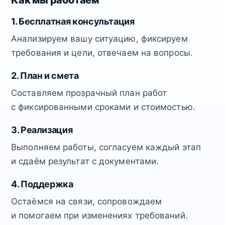
Как мы работаем
1. Бесплатная консультация
Анализируем вашу ситуацию, фиксируем
требования и цели, отвечаем на вопросы.
2. План и смета
Составляем прозрачный план работ
с фиксированными сроками и стоимостью.
3. Реализация
Выполняем работы, согласуем каждый этап
и сдаём результат с документами.
4. Поддержка
Остаёмся на связи, сопровождаем
и помогаем при изменениях требований.