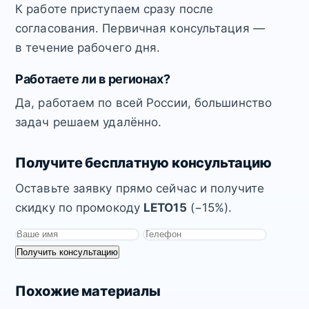
К работе приступаем сразу после
согласования. Первичная консультация —
в течение рабочего дня.
Работаете ли в регионах?
Да, работаем по всей России, большинство
задач решаем удалённо.
Получите бесплатную консультацию
Оставьте заявку прямо сейчас и получите
скидку по промокоду
LETO15
(−15%).
Получить консультацию
Похожие материалы