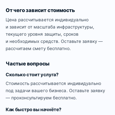
От чего зависит стоимость
Цена рассчитывается индивидуально
и зависит от масштаба инфраструктуры,
текущего уровня защиты, сроков
и необходимых средств. Оставьте заявку —
рассчитаем смету бесплатно.
Частые вопросы
Сколько стоит услуга?
Стоимость рассчитывается индивидуально
под задачи вашего бизнеса. Оставьте заявку
— проконсультируем бесплатно.
Как быстро вы начнёте?