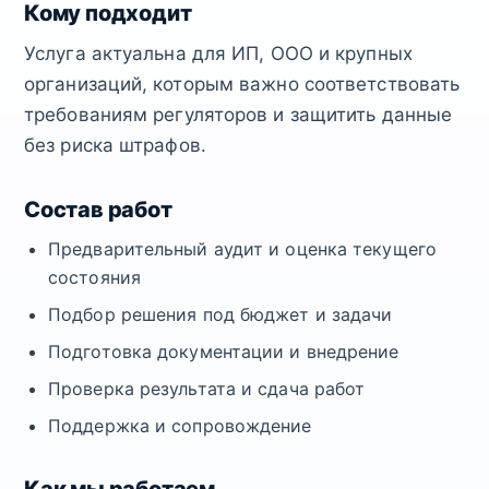
Кому подходит
Услуга актуальна для ИП, ООО и крупных
организаций, которым важно соответствовать
требованиям регуляторов и защитить данные
без риска штрафов.
Состав работ
Предварительный аудит и оценка текущего
состояния
Подбор решения под бюджет и задачи
Подготовка документации и внедрение
Проверка результата и сдача работ
Поддержка и сопровождение