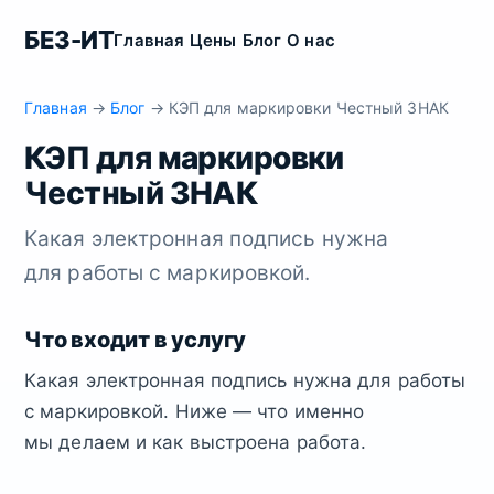
БЕЗ-ИТ
Главная
Цены
Блог
О нас
Главная
→
Блог
→ КЭП для маркировки Честный ЗНАК
КЭП для маркировки
Честный ЗНАК
Какая электронная подпись нужна
для работы с маркировкой.
Что входит в услугу
Какая электронная подпись нужна для работы
с маркировкой. Ниже — что именно
мы делаем и как выстроена работа.