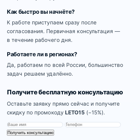
Как быстро вы начнёте?
К работе приступаем сразу после
согласования. Первичная консультация —
в течение рабочего дня.
Работаете ли в регионах?
Да, работаем по всей России, большинство
задач решаем удалённо.
Получите бесплатную консультацию
Оставьте заявку прямо сейчас и получите
скидку по промокоду
LETO15
(−15%).
Получить консультацию