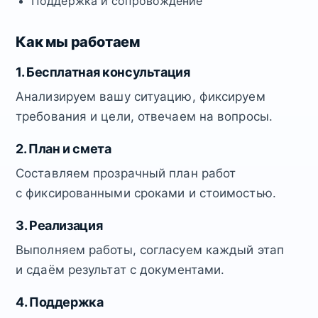
Поддержка и сопровождение
Как мы работаем
1. Бесплатная консультация
Анализируем вашу ситуацию, фиксируем
требования и цели, отвечаем на вопросы.
2. План и смета
Составляем прозрачный план работ
с фиксированными сроками и стоимостью.
3. Реализация
Выполняем работы, согласуем каждый этап
и сдаём результат с документами.
4. Поддержка