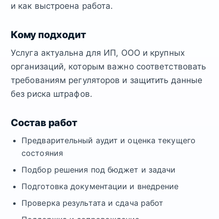
и как выстроена работа.
Кому подходит
Услуга актуальна для ИП, ООО и крупных
организаций, которым важно соответствовать
требованиям регуляторов и защитить данные
без риска штрафов.
Состав работ
Предварительный аудит и оценка текущего
состояния
Подбор решения под бюджет и задачи
Подготовка документации и внедрение
Проверка результата и сдача работ