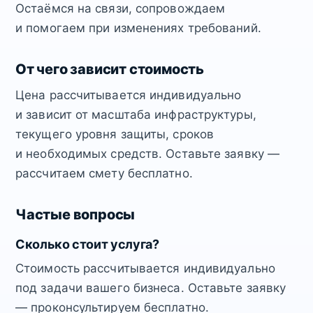
Остаёмся на связи, сопровождаем
и помогаем при изменениях требований.
От чего зависит стоимость
Цена рассчитывается индивидуально
и зависит от масштаба инфраструктуры,
текущего уровня защиты, сроков
и необходимых средств. Оставьте заявку —
рассчитаем смету бесплатно.
Частые вопросы
Сколько стоит услуга?
Стоимость рассчитывается индивидуально
под задачи вашего бизнеса. Оставьте заявку
— проконсультируем бесплатно.