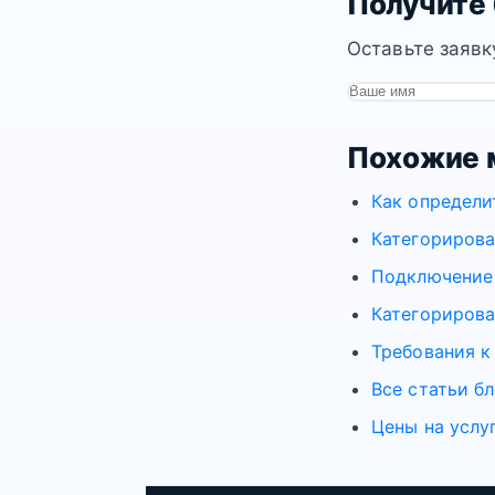
Получите
Оставьте заявк
Похожие 
Как определи
Категорирова
Подключение 
Категорирова
Требования к
Все статьи бл
Цены на услу