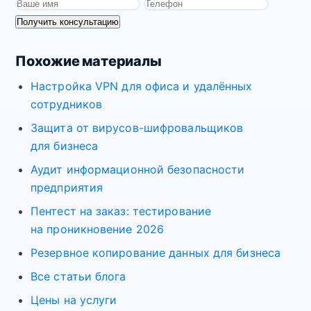
Получить консультацию
Похожие материалы
Настройка VPN для офиса и удалённых
сотрудников
Защита от вирусов-шифровальщиков
для бизнеса
Аудит информационной безопасности
предприятия
Пентест на заказ: тестирование
на проникновение 2026
Резервное копирование данных для бизнеса
Все статьи блога
Цены на услуги