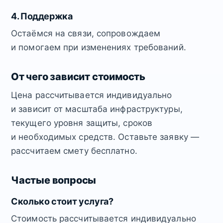
4. Поддержка
Остаёмся на связи, сопровождаем
и помогаем при изменениях требований.
От чего зависит стоимость
Цена рассчитывается индивидуально
и зависит от масштаба инфраструктуры,
текущего уровня защиты, сроков
и необходимых средств. Оставьте заявку —
рассчитаем смету бесплатно.
Частые вопросы
Сколько стоит услуга?
Стоимость рассчитывается индивидуально