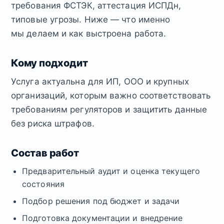
требования ФСТЭК, аттестация ИСПДн,
типовые угрозы. Ниже — что именно
мы делаем и как выстроена работа.
Кому подходит
Услуга актуальна для ИП, ООО и крупных
организаций, которым важно соответствовать
требованиям регуляторов и защитить данные
без риска штрафов.
Состав работ
Предварительный аудит и оценка текущего
состояния
Подбор решения под бюджет и задачи
Подготовка документации и внедрение