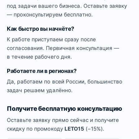
под задачи вашего бизнеса. Оставьте заявку
— проконсультируем бесплатно.
Как быстро вы начнёте?
К работе приступаем сразу после
согласования. Первичная консультация —
в течение рабочего дня.
Работаете ли в регионах?
Да, работаем по всей России, большинство
задач решаем удалённо.
Получите бесплатную консультацию
Оставьте заявку прямо сейчас и получите
скидку по промокоду
LETO15
(−15%).