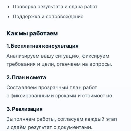
Проверка результата и сдача работ
Поддержка и сопровождение
Как мы работаем
1. Бесплатная консультация
Анализируем вашу ситуацию, фиксируем
требования и цели, отвечаем на вопросы.
2. План и смета
Составляем прозрачный план работ
с фиксированными сроками и стоимостью.
3. Реализация
Выполняем работы, согласуем каждый этап
и сдаём результат с документами.