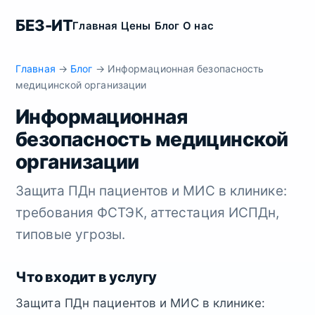
БЕЗ-ИТ
Главная
Цены
Блог
О нас
Главная
→
Блог
→ Информационная безопасность
медицинской организации
Информационная
безопасность медицинской
организации
Защита ПДн пациентов и МИС в клинике:
требования ФСТЭК, аттестация ИСПДн,
типовые угрозы.
Что входит в услугу
Защита ПДн пациентов и МИС в клинике: