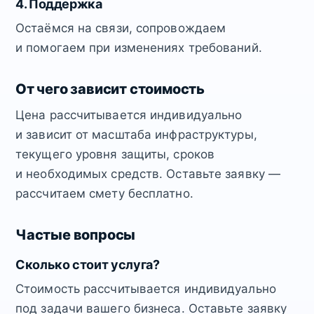
4. Поддержка
Остаёмся на связи, сопровождаем
и помогаем при изменениях требований.
От чего зависит стоимость
Цена рассчитывается индивидуально
и зависит от масштаба инфраструктуры,
текущего уровня защиты, сроков
и необходимых средств. Оставьте заявку —
рассчитаем смету бесплатно.
Частые вопросы
Сколько стоит услуга?
Стоимость рассчитывается индивидуально
под задачи вашего бизнеса. Оставьте заявку