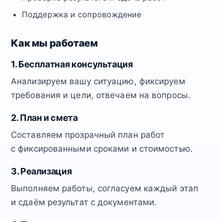
Поддержка и сопровождение
Как мы работаем
1. Бесплатная консультация
Анализируем вашу ситуацию, фиксируем
требования и цели, отвечаем на вопросы.
2. План и смета
Составляем прозрачный план работ
с фиксированными сроками и стоимостью.
3. Реализация
Выполняем работы, согласуем каждый этап
и сдаём результат с документами.