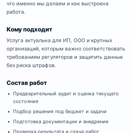
что именно мы делаем и как выстроена
работа.
Кому подходит
Услуга актуальна для ИП, ООО и крупных
организаций, которым важно соответствовать
требованиям регуляторов и защитить данные
без риска штрафов.
Состав работ
Предварительный аудит и оценка текущего
состояния
Подбор решения под бюджет и задачи
Подготовка документации и внедрение
Проверка результата и сдача работ