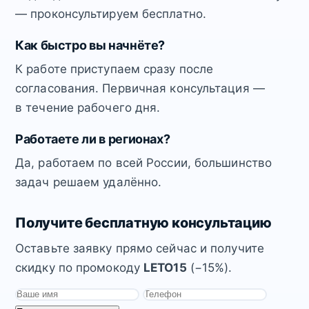
— проконсультируем бесплатно.
Как быстро вы начнёте?
К работе приступаем сразу после
согласования. Первичная консультация —
в течение рабочего дня.
Работаете ли в регионах?
Да, работаем по всей России, большинство
задач решаем удалённо.
Получите бесплатную консультацию
Оставьте заявку прямо сейчас и получите
скидку по промокоду
LETO15
(−15%).