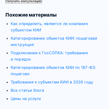
Получить консультацию
Похожие материалы
Как определить, является ли компания
субъектом КИИ
Категорирование объектов КИИ: пошаговая
инструкция
Подключение к ГосСОПКА: требования
и порядок
Категорирование объектов КИИ по 187-ФЗ:
пошагово
Требования к субъектам КИИ в 2026 году
Все статьи блога
Цены на услуги