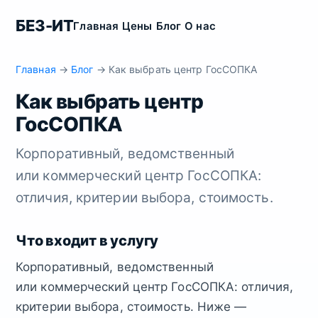
БЕЗ-ИТ
Главная
Цены
Блог
О нас
Главная
→
Блог
→ Как выбрать центр ГосСОПКА
Как выбрать центр
ГосСОПКА
Корпоративный, ведомственный
или коммерческий центр ГосСОПКА:
отличия, критерии выбора, стоимость.
Что входит в услугу
Корпоративный, ведомственный
или коммерческий центр ГосСОПКА: отличия,
критерии выбора, стоимость. Ниже —