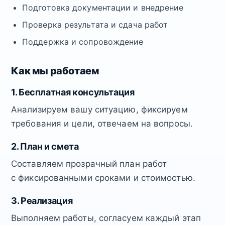
Подготовка документации и внедрение
Проверка результата и сдача работ
Поддержка и сопровождение
Как мы работаем
1. Бесплатная консультация
Анализируем вашу ситуацию, фиксируем
требования и цели, отвечаем на вопросы.
2. План и смета
Составляем прозрачный план работ
с фиксированными сроками и стоимостью.
3. Реализация
Выполняем работы, согласуем каждый этап