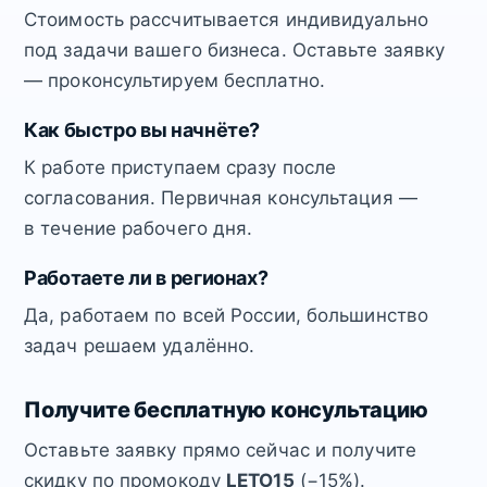
Стоимость рассчитывается индивидуально
под задачи вашего бизнеса. Оставьте заявку
— проконсультируем бесплатно.
Как быстро вы начнёте?
К работе приступаем сразу после
согласования. Первичная консультация —
в течение рабочего дня.
Работаете ли в регионах?
Да, работаем по всей России, большинство
задач решаем удалённо.
Получите бесплатную консультацию
Оставьте заявку прямо сейчас и получите
скидку по промокоду
LETO15
(−15%).