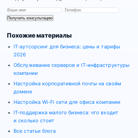
Получить консультацию
Похожие материалы
IT-аутсорсинг для бизнеса: цены и тарифы
2026
Обслуживание серверов и IT-инфраструктуры
компании
Настройка корпоративной почты на своём
домене
Настройка Wi-Fi сети для офиса компании
IT-поддержка малого бизнеса: что входит
и сколько стоит
Все статьи блога