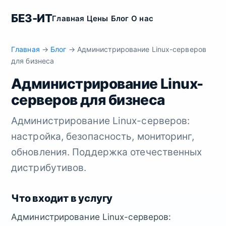
БЕЗ-ИТ
Главная
Цены
Блог
О нас
Главная
→
Блог
→ Администрирование Linux-серверов
для бизнеса
Администрирование Linux-
серверов для бизнеса
Администрирование Linux-серверов:
настройка, безопасность, мониторинг,
обновления. Поддержка отечественных
дистрибутивов.
Что входит в услугу
Администрирование Linux-серверов: