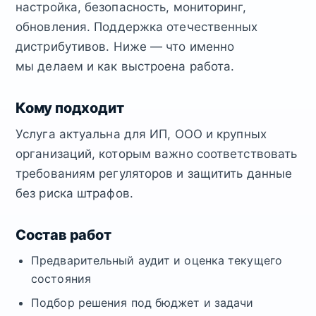
настройка, безопасность, мониторинг,
обновления. Поддержка отечественных
дистрибутивов. Ниже — что именно
мы делаем и как выстроена работа.
Кому подходит
Услуга актуальна для ИП, ООО и крупных
организаций, которым важно соответствовать
требованиям регуляторов и защитить данные
без риска штрафов.
Состав работ
Предварительный аудит и оценка текущего
состояния
Подбор решения под бюджет и задачи