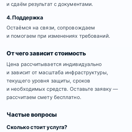
и сдаём результат с документами.
4. Поддержка
Остаёмся на связи, сопровождаем
и помогаем при изменениях требований.
От чего зависит стоимость
Цена рассчитывается индивидуально
и зависит от масштаба инфраструктуры,
текущего уровня защиты, сроков
и необходимых средств. Оставьте заявку —
рассчитаем смету бесплатно.
Частые вопросы
Сколько стоит услуга?